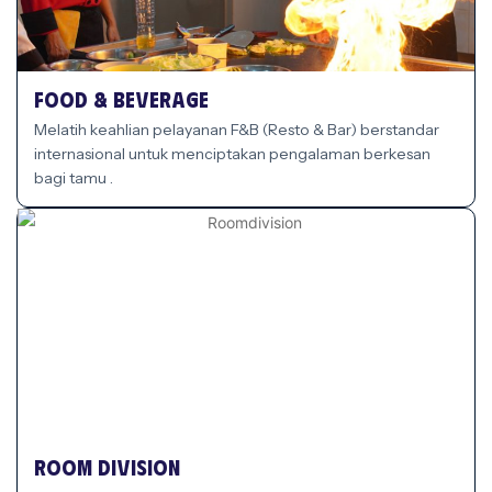
Food & Beverage
Melatih keahlian pelayanan F&B (Resto & Bar) berstandar
internasional untuk menciptakan pengalaman berkesan
bagi tamu .
Room Division