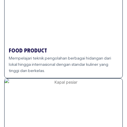
Food Product
Mempelajari teknik pengolahan berbagai hidangan dari
lokal hingga internasional dengan standar kuliner yang
tinggi dan berkelas.