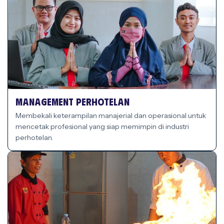
Management Perhotelan
Membekali keterampilan manajerial dan operasional untuk
mencetak profesional yang siap memimpin di industri
perhotelan.