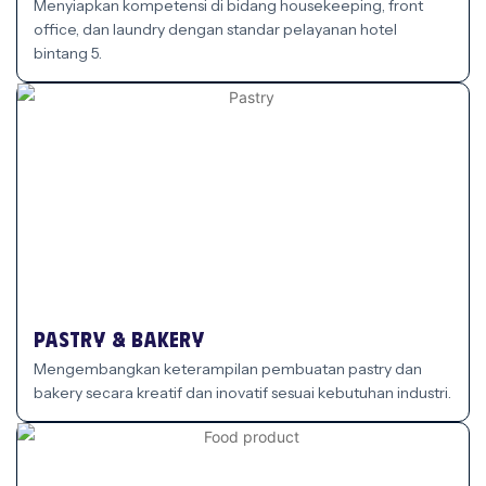
Menyiapkan kompetensi di bidang housekeeping, front
office, dan laundry dengan standar pelayanan hotel
bintang 5.
Pastry & Bakery
Mengembangkan keterampilan pembuatan pastry dan
bakery secara kreatif dan inovatif sesuai kebutuhan industri.