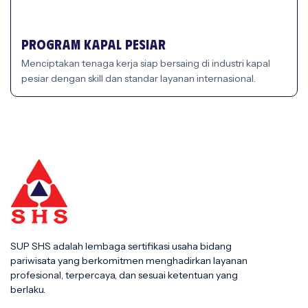
Program Kapal Pesiar
Menciptakan tenaga kerja siap bersaing di industri kapal
pesiar dengan skill dan standar layanan internasional.
SUP SHS adalah lembaga sertifikasi usaha bidang
pariwisata yang berkomitmen menghadirkan layanan
profesional, terpercaya, dan sesuai ketentuan yang
berlaku.