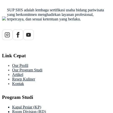
SUP SHS adalah lembaga sertifikasi usaha bidang pariwisata
yang berkomitmen menghadirkan layanan profesional,
terpercaya, dan sesuai ketentuan yang berlaku.
Link Cepat
Our Profil
Our Program Studi
Artikel
Resep Kuliner
Kontak
Program Studi
Kapal Pesiar (KP)
Room Division (RD)