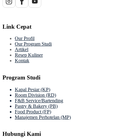
Link Cepat
Our Profil
Our Program Studi
Artikel
Resep Kuliner
Kontak
Program Studi
Kapal Pesiar (KP)
Room Division (RD)
F&B Service/Bartending
Pastry & Bakery (PB)
Food Product (FP)
Manajemen Perhotelan (MP)
Hubungi Kami