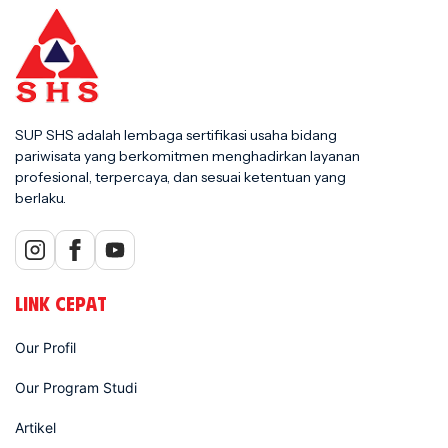
SUP SHS adalah lembaga sertifikasi usaha bidang
pariwisata yang berkomitmen menghadirkan layanan
profesional, terpercaya, dan sesuai ketentuan yang
berlaku.
LINK CEPAT
Our Profil
Our Program Studi
Artikel