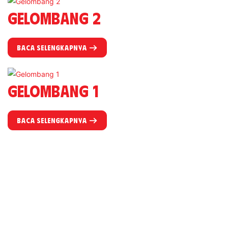
Gelombang 2
BACA SELENGKAPNYA
Gelombang 1
BACA SELENGKAPNYA